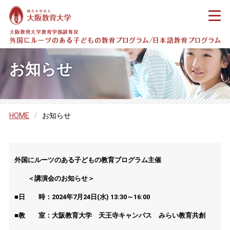
お知らせ
HOME
/
お知らせ
外国にルーツのある子どもの教育プログラム主催
＜講演会のお知らせ＞
■日 時：2024年7月24日(水) 13:30～16:00
■教 室：大阪教育大学 天王寺キャンパス みらい教育共創