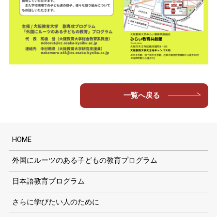
一覧へ戻る
HOME
外国にルーツのある子どもの教育プログラム
日本語教育プログラム
さらに学びたい人のために