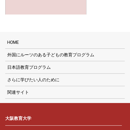
HOME
外国にルーツのある子どもの教育プログラム
日本語教育プログラム
さらに学びたい人のために
関連サイト
大阪教育大学