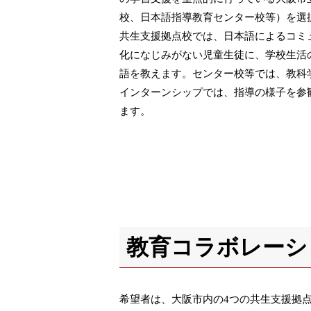
校、日本語指導教育センター校等）を選
共生支援拠点校では、日本語によるコミ
化になじみがない児童生徒に、学校生活
語を教えます。センター校等では、教科
インターンシップでは、指導の様子を参
ます。
教育コラボレーシ
希望者は、大阪市内の4つの共生支援拠