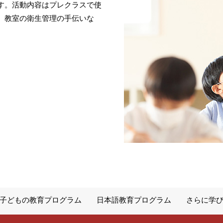
す。活動内容はプレクラスで使
、教室の衛生管理の手伝いな
子どもの教育プログラム
日本語教育プログラム
さらに学