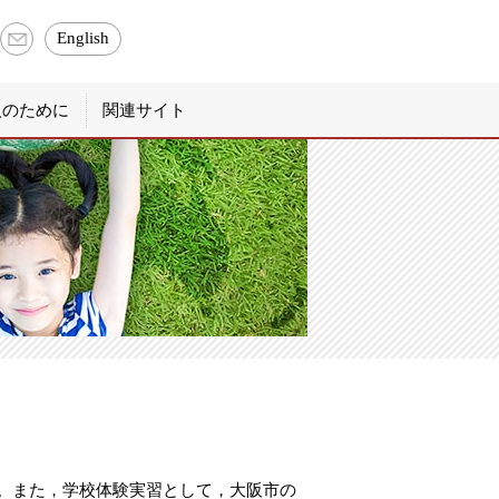
English
お問い合わせ
人のために
関連サイト
。また，学校体験実習として，大阪市の