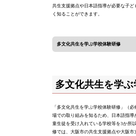
共生支援拠点や日本語指導が必要な子ど
く知ることができます。
多文化共生を学ぶ学校体験研修
多文化共生を学ぶ
「多文化共生を学ぶ学校体験研修」（必
場での取り組みを知るため、日本語指導
童生徒を受け入れている学校等を3か所
修では、大阪市の共生支援拠点や大阪市