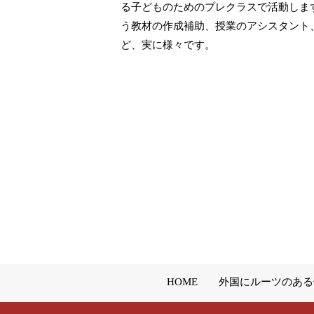
る子どものためのプレクラスで活動しま
う教材の作成補助、授業のアシスタント
ど、実に様々です。
HOME
外国にルーツのある