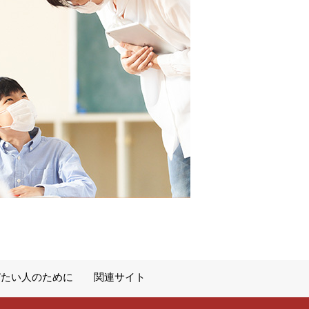
びたい人のために
関連サイト